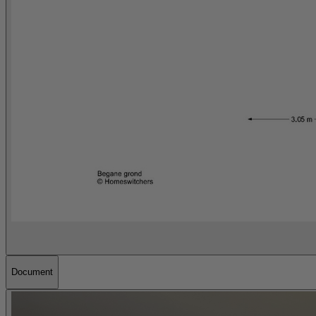
Document