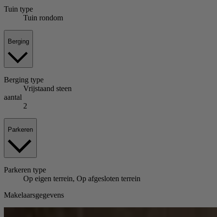
Tuin
type
Tuin rondom
Berging
Berging
type
Vrijstaand steen
aantal
2
Parkeren
Parkeren
type
Op eigen terrein, Op afgesloten terrein
Makelaarsgegevens