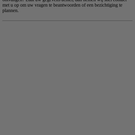
met u op om uw vragen te beantwoorden of een bezichtiging te
plannen.