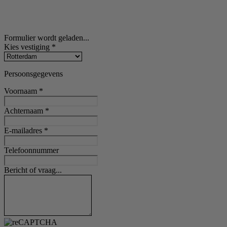
Formulier wordt geladen...
Kies vestiging
*
Persoonsgegevens
Voornaam
*
Achternaam
*
E-mailadres
*
Telefoonnummer
Bericht of vraag...