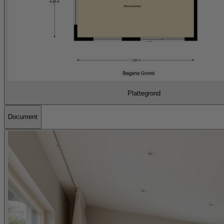
Plattegrond
Document