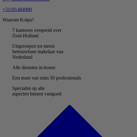
+31181484000
Waarom Kolpa?
7 kantoren verspreid over
Zuid-Holland
Uitgeroepen tot meest
betrouwbare makelaar van
Nederland
Alle diensten in-house
Een team van ruim 50 professionals
Specialist op alle
aspecten binnen vastgoed