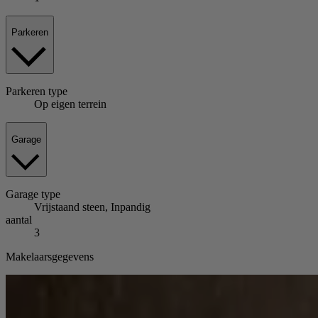
Parkeren
Parkeren
type
Op eigen terrein
Garage
Garage
type
Vrijstaand steen, Inpandig
aantal
3
Makelaarsgegevens