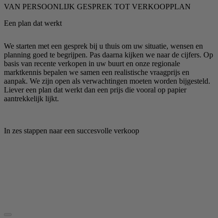
VAN PERSOONLIJK GESPREK TOT VERKOOPPLAN
Een plan dat werkt
We starten met een gesprek bij u thuis om uw situatie, wensen en
planning goed te begrijpen. Pas daarna kijken we naar de cijfers. Op
basis van recente verkopen in uw buurt en onze regionale
marktkennis bepalen we samen een realistische vraagprijs en
aanpak. We zijn open als verwachtingen moeten worden bijgesteld.
Liever een plan dat werkt dan een prijs die vooral op papier
aantrekkelijk lijkt.
In zes stappen naar een succesvolle verkoop