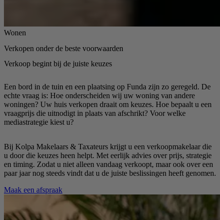
Wonen
Verkopen onder de beste voorwaarden
Verkoop begint bij de juiste keuzes
Een bord in de tuin en een plaatsing op Funda zijn zo geregeld. De
echte vraag is: Hoe onderscheiden wij uw woning van andere
woningen? Uw huis verkopen draait om keuzes. Hoe bepaalt u een
vraagprijs die uitnodigt in plaats van afschrikt? Voor welke
mediastrategie kiest u?
Bij Kolpa Makelaars & Taxateurs krijgt u een verkoopmakelaar die
u door die keuzes heen helpt. Met eerlijk advies over prijs, strategie
en timing. Zodat u niet alleen vandaag verkoopt, maar ook over een
paar jaar nog steeds vindt dat u de juiste beslissingen heeft genomen.
Maak een afspraak