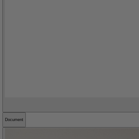
Document