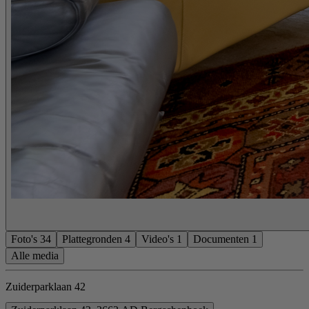
Foto's
34
Plattegronden
4
Video's
1
Documenten
1
Alle media
Zuiderparklaan 42