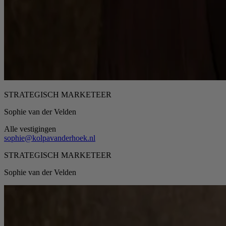
STRATEGISCH MARKETEER
Sophie van der Velden
Alle vestigingen
sophie@kolpavanderhoek.nl
STRATEGISCH MARKETEER
Sophie van der Velden