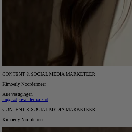
CONTENT & SOCIAL MEDIA MARKETEER
Kimberly Noordermeer
Alle vestigingen
kn@kolpavanderhoek.nl
CONTENT & SOCIAL MEDIA MARKETEER
Kimberly Noordermeer