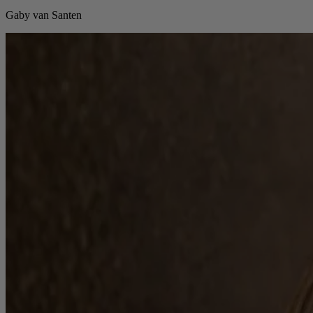
Gaby van Santen