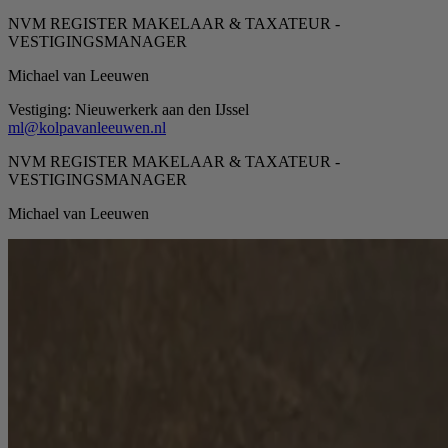
NVM REGISTER MAKELAAR & TAXATEUR -
VESTIGINGSMANAGER
Michael van Leeuwen
Vestiging:
Nieuwerkerk aan den IJssel
ml@kolpavanleeuwen.nl
NVM REGISTER MAKELAAR & TAXATEUR -
VESTIGINGSMANAGER
Michael van Leeuwen