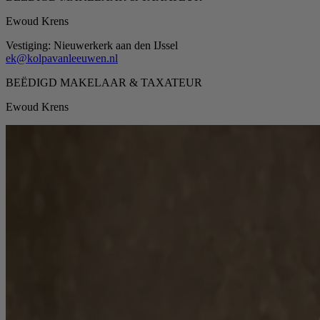
Ewoud Krens
Vestiging:
Nieuwerkerk aan den IJssel
ek@kolpavanleeuwen.nl
BEËDIGD MAKELAAR & TAXATEUR
Ewoud Krens