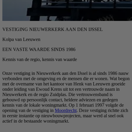
VESTIGING NIEUWERKERK AAN DEN IJSSEL
Kolpa van Leeuwen
EEN VASTE WAARDE SINDS 1986
Kennis van de regio, kennis van waarde
Onze vestiging in Nieuwerkerk aan den IJssel is al sinds 1986 nauw
verbonden met de omgeving en de mensen die er wonen. Wat begon
met de overname van het kantoor van Henk van Leeuwen groeide
onder leiding van Ewoud Krens uit tot een vertrouwde naam in
Nieuwerkerk en de regio Zuidplas. Die vertrouwensband is
gebouwd op persoonlijk contact, heldere adviezen en gedegen
kennis van de lokale woningmarkt. Op 1 februari 1997 volgde de
opening van de vestiging in
Moordrecht
. Deze vestiging richtte zich
in eerste instantie op nieuwbouwprojecten, maar werd al snel ook
actief in de bestaande woningmarkt.