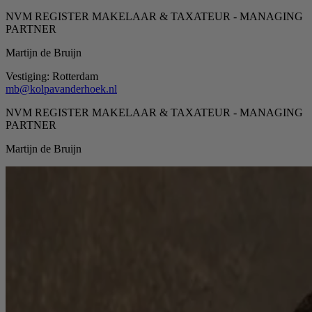
NVM REGISTER MAKELAAR & TAXATEUR - MANAGING
PARTNER
Martijn de Bruijn
Vestiging:
Rotterdam
mb@kolpavanderhoek.nl
NVM REGISTER MAKELAAR & TAXATEUR - MANAGING
PARTNER
Martijn de Bruijn