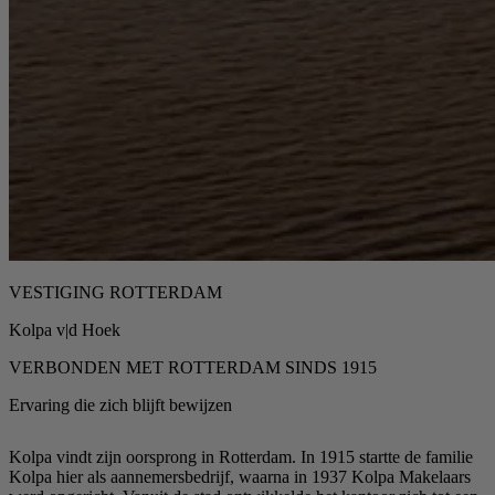
VESTIGING ROTTERDAM
Kolpa v|d Hoek
VERBONDEN MET ROTTERDAM SINDS 1915
Ervaring die zich blijft bewijzen
Kolpa vindt zijn oorsprong in Rotterdam. In 1915 startte de familie
Kolpa hier als aannemersbedrijf, waarna in 1937 Kolpa Makelaars