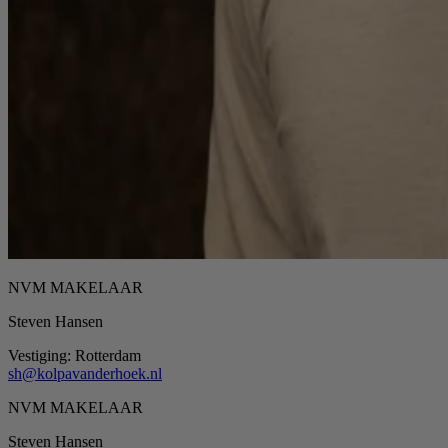
NVM MAKELAAR
Steven Hansen
Vestiging:
Rotterdam
sh@kolpavanderhoek.nl
NVM MAKELAAR
Steven Hansen