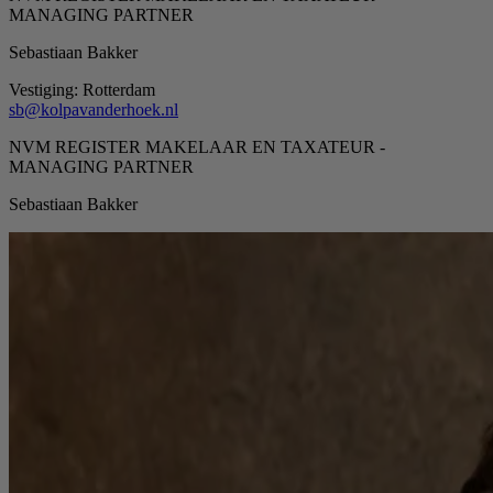
MANAGING PARTNER
Sebastiaan Bakker
Vestiging:
Rotterdam
sb@kolpavanderhoek.nl
NVM REGISTER MAKELAAR EN TAXATEUR -
MANAGING PARTNER
Sebastiaan Bakker