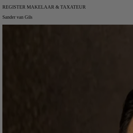
REGISTER MAKELAAR & TAXATEUR
Sander van Gils