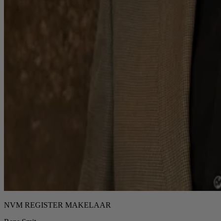
NVM REGISTER MAKELAAR