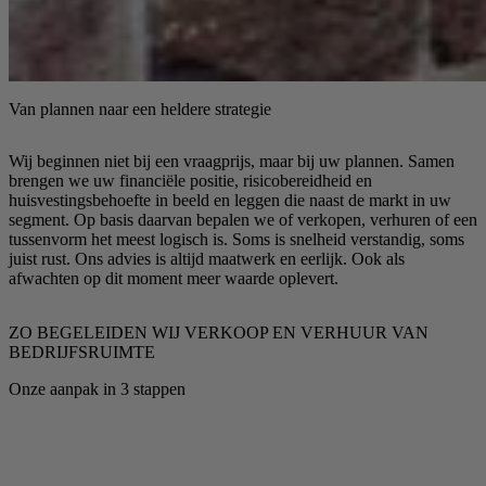
Van plannen naar een heldere strategie
Wij beginnen niet bij een vraagprijs, maar bij uw plannen. Samen
brengen we uw financiële positie, risicobereidheid en
huisvestingsbehoefte in beeld en leggen die naast de markt in uw
segment. Op basis daarvan bepalen we of verkopen, verhuren of een
tussenvorm het meest logisch is. Soms is snelheid verstandig, soms
juist rust. Ons advies is altijd maatwerk en eerlijk. Ook als
afwachten op dit moment meer waarde oplevert.
ZO BEGELEIDEN WIJ VERKOOP EN VERHUUR VAN
BEDRIJFSRUIMTE
Onze aanpak in 3 stappen