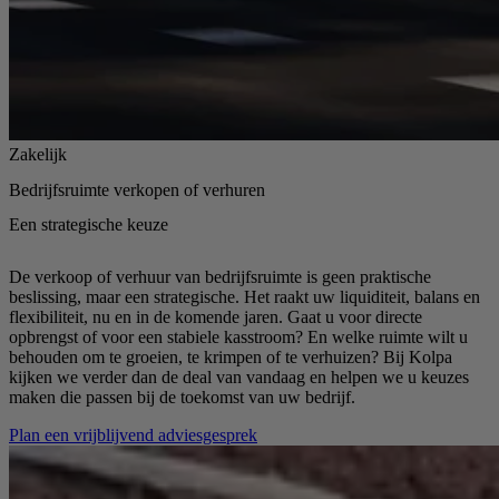
Zakelijk
Bedrijfsruimte verkopen of verhuren
Een strategische keuze
De verkoop of verhuur van bedrijfsruimte is geen praktische
beslissing, maar een strategische. Het raakt uw liquiditeit, balans en
flexibiliteit, nu en in de komende jaren. Gaat u voor directe
opbrengst of voor een stabiele kasstroom? En welke ruimte wilt u
behouden om te groeien, te krimpen of te verhuizen? Bij Kolpa
kijken we verder dan de deal van vandaag en helpen we u keuzes
maken die passen bij de toekomst van uw bedrijf.
Plan een vrijblijvend adviesgesprek