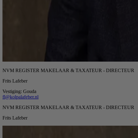
NVM REGISTER MAKELAAR & TAXATEUR - DIRECTEUR
Frits Lafeber
Vestiging:
Gouda
fl@kolpalafeber.nl
NVM REGISTER MAKELAAR & TAXATEUR - DIRECTEUR
Frits Lafeber