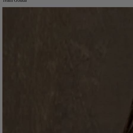
Team Gouda