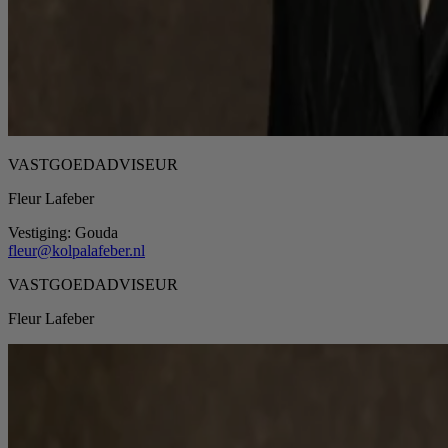
VASTGOEDADVISEUR
Fleur Lafeber
Vestiging:
Gouda
fleur@kolpalafeber.nl
VASTGOEDADVISEUR
Fleur Lafeber