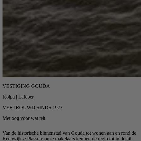
VESTIGING GOUDA
Kolpa | Lafeber
VERTROUWD SINDS 1977
Met oog voor wat telt
Van de historische binnenstad van Gouda tot wonen aan en rond de
Reeuwijkse Plassen: onze makelaars kennen de regio tot in detail.