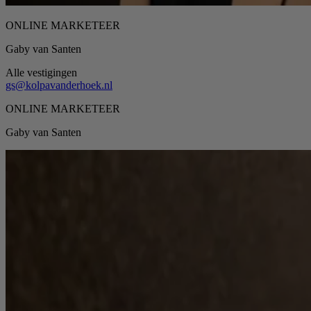
ONLINE MARKETEER
Gaby van Santen
Alle vestigingen
gs@kolpavanderhoek.nl
ONLINE MARKETEER
Gaby van Santen