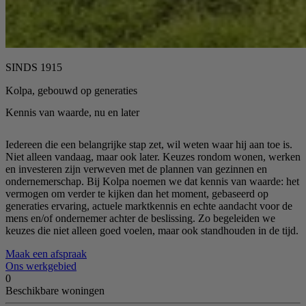
SINDS 1915
Kolpa, gebouwd op generaties
Kennis van waarde, nu en later
Iedereen die een belangrijke stap zet, wil weten waar hij aan toe is.
Niet alleen vandaag, maar ook later. Keuzes rondom wonen, werken
en investeren zijn verweven met de plannen van gezinnen en
ondernemerschap. Bij Kolpa noemen we dat kennis van waarde: het
vermogen om verder te kijken dan het moment, gebaseerd op
generaties ervaring, actuele marktkennis en echte aandacht voor de
mens en/of ondernemer achter de beslissing. Zo begeleiden we
keuzes die niet alleen goed voelen, maar ook standhouden in de tijd.
Maak een afspraak
Ons werkgebied
0
Beschikbare woningen