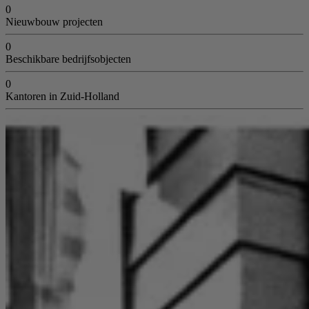
0
Nieuwbouw projecten
0
Beschikbare bedrijfsobjecten
0
Kantoren in Zuid-Holland