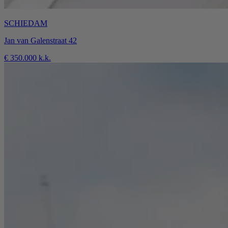
SCHIEDAM
Jan van Galenstraat 42
€ 350.000 k.k.