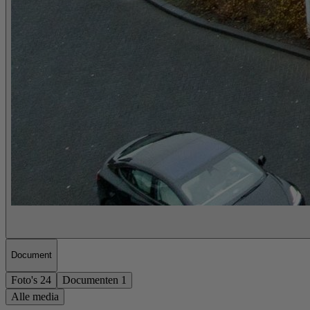
Document
Foto's
24
Documenten
1
Alle media