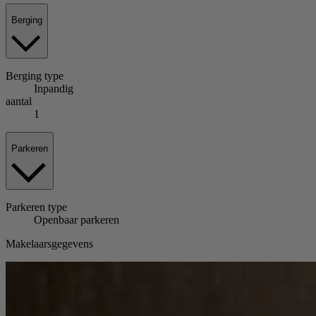
Berging
Berging
type
Inpandig
aantal
1
Parkeren
Parkeren
type
Openbaar parkeren
Makelaarsgegevens