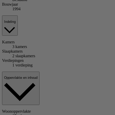
Bouwjaar
1994
Indeling
Kamers
3 kamers
Slaapkamers
2 slaapkamers
Verdiepingen
1 verdieping
Oppervlakte en inhoud
Woonoppervlakte