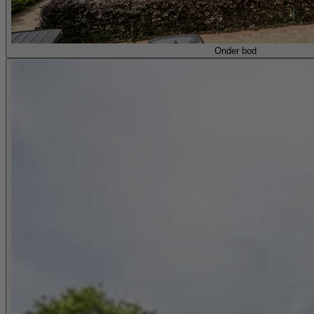
Onder bod