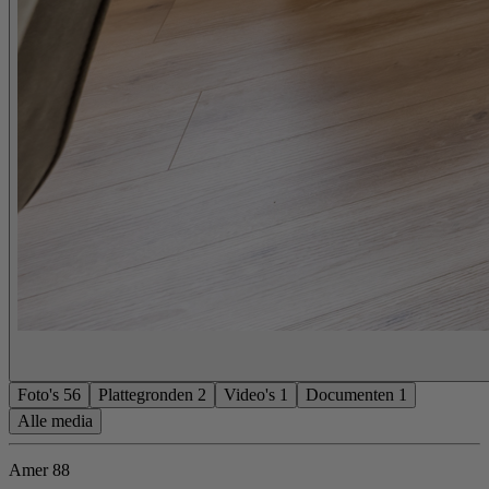
Foto's
56
Plattegronden
2
Video's
1
Documenten
1
Alle media
Amer 88