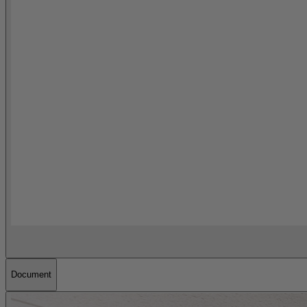
Document