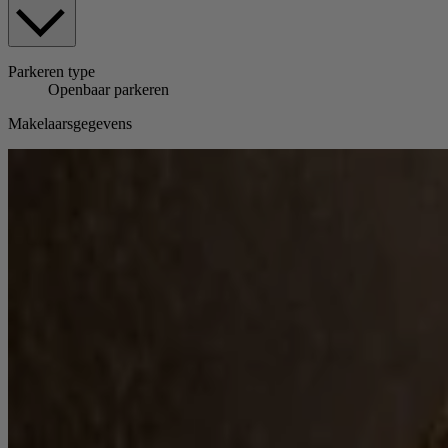
Parkeren
type
Openbaar parkeren
Makelaarsgegevens