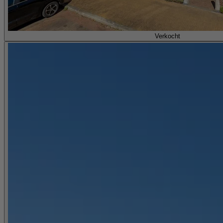
Verkocht