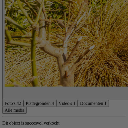
Foto's
42
Plattegronden
4
Video's
1
Documenten
1
Alle media
Dit object is succesvol verkocht