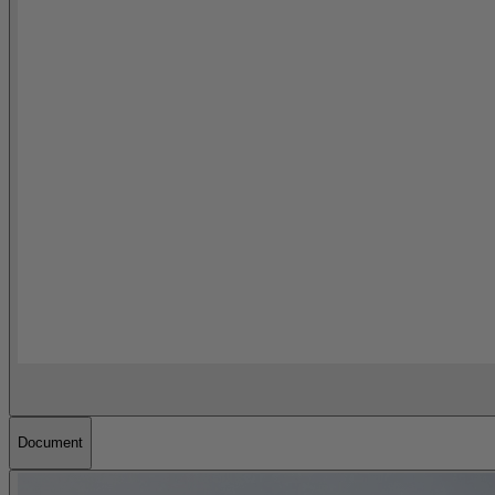
Document