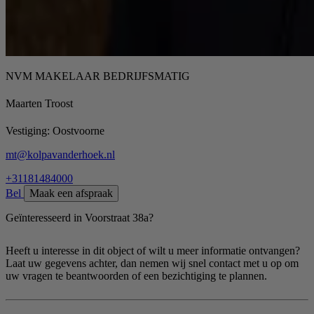
NVM MAKELAAR BEDRIJFSMATIG
Maarten Troost
Vestiging:
Oostvoorne
mt@kolpavanderhoek.nl
+31181484000
Bel
Maak een afspraak
Geïnteresseerd in Voorstraat 38a?
Heeft u interesse in dit object of wilt u meer informatie ontvangen?
Laat uw gegevens achter, dan nemen wij snel contact met u op om
uw vragen te beantwoorden of een bezichtiging te plannen.