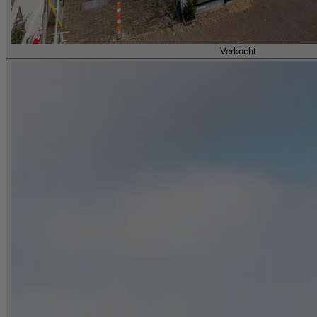
Verkocht