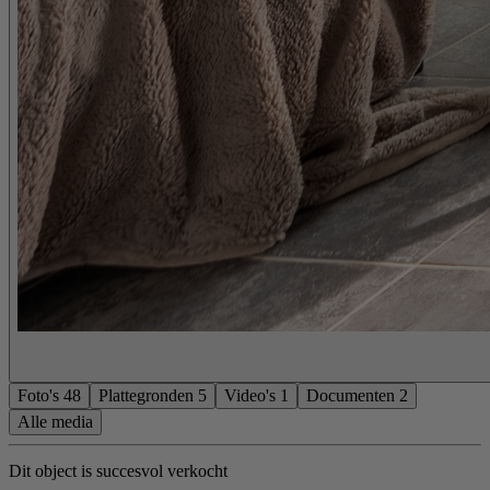
Foto's
48
Plattegronden
5
Video's
1
Documenten
2
Alle media
Dit object is succesvol verkocht