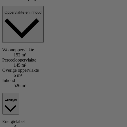
Oppervlakte en inhoud
Woonoppervlakte
152 m²
Perceeloppervlakte
145 m²
Overige oppervlakte
6 m²
Inhoud
526 m³
Energie
Energielabel
A