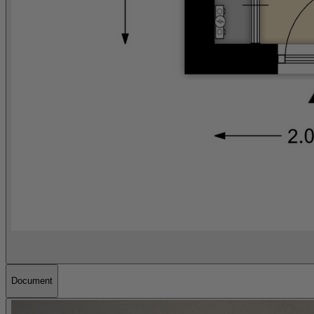
Document