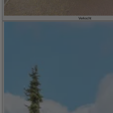
Verkocht