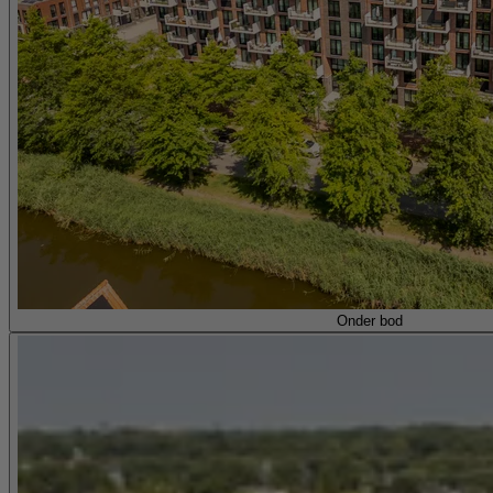
Onder bod