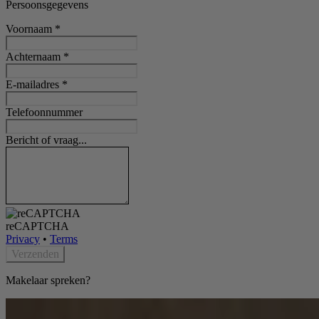
Persoonsgegevens
Voornaam
*
Achternaam
*
E-mailadres
*
Telefoonnummer
Bericht of vraag...
reCAPTCHA
Privacy
•
Terms
Verzenden
Makelaar spreken?