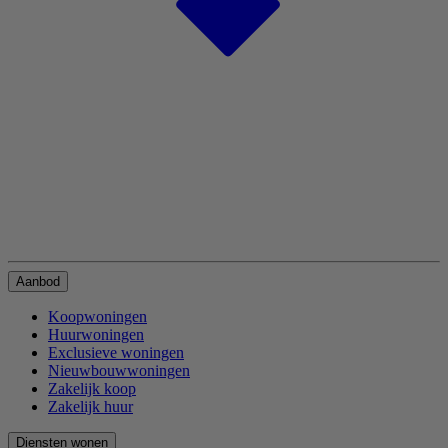
Aanbod
Koopwoningen
Huurwoningen
Exclusieve woningen
Nieuwbouwwoningen
Zakelijk koop
Zakelijk huur
Diensten wonen