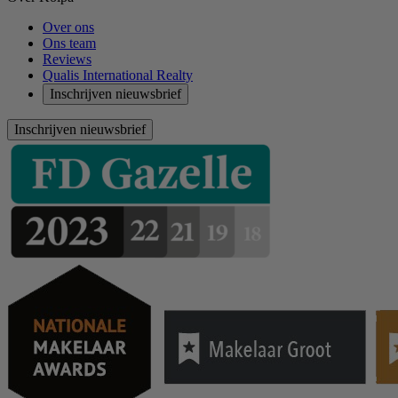
Over ons
Ons team
Reviews
Qualis International Realty
Inschrijven nieuwsbrief
Inschrijven nieuwsbrief