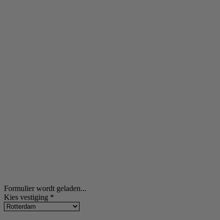
Formulier wordt geladen...
Kies vestiging
*