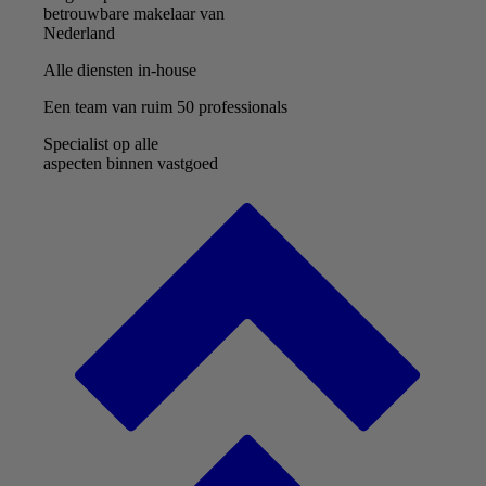
betrouwbare makelaar van
Nederland
Alle diensten in-house
Een team van ruim 50 professionals
Specialist op alle
aspecten binnen vastgoed