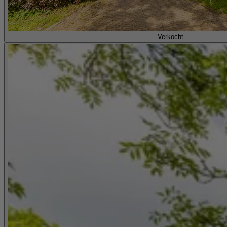
Verkocht