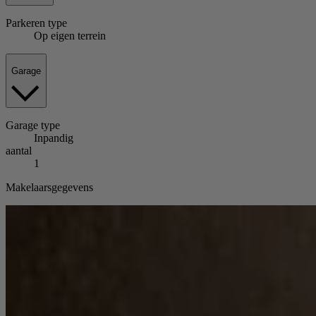
Parkeren
type
Op eigen terrein
Garage
Garage
type
Inpandig
aantal
1
Makelaarsgegevens