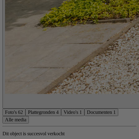
Foto's
62
Plattegronden
4
Video's
1
Documenten
1
Alle media
Dit object is succesvol verkocht