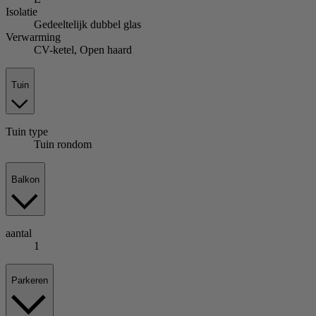
Isolatie
Gedeeltelijk dubbel glas
Verwarming
CV-ketel, Open haard
Tuin
Tuin
type
Tuin rondom
Balkon
aantal
1
Parkeren