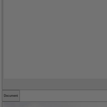
Document