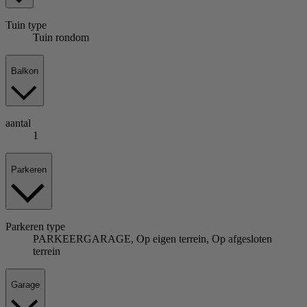
Tuin
type
Tuin rondom
Balkon
aantal
1
Parkeren
Parkeren
type
PARKEERGARAGE, Op eigen terrein, Op afgesloten
terrein
Garage