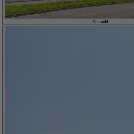
Verkocht