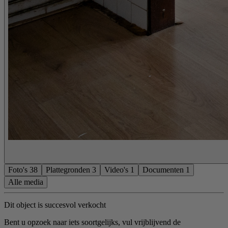
Foto's
38
Plattegronden
3
Video's
1
Documenten
1
Alle media
Dit object is succesvol verkocht
Bent u opzoek naar iets soortgelijks, vul vrijblijvend de