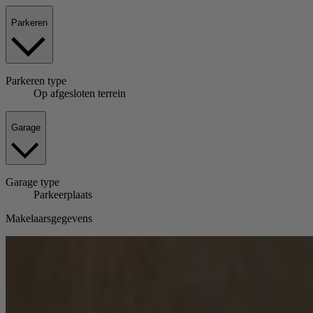
Parkeren
Parkeren
type
Op afgesloten terrein
Garage
Garage
type
Parkeerplaats
Makelaarsgegevens