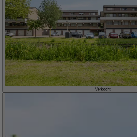
Verkocht