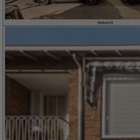
Verkocht