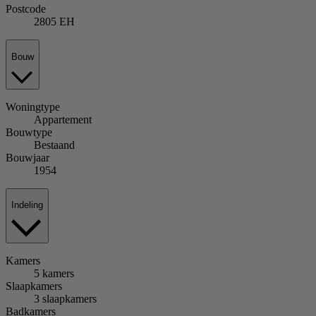
Postcode
2805 EH
Bouw
Woningtype
Appartement
Bouwtype
Bestaand
Bouwjaar
1954
Indeling
Kamers
5 kamers
Slaapkamers
3 slaapkamers
Badkamers