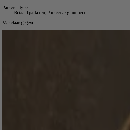
Parkeren
type
Betaald parkeren, Parkeervergunningen
Makelaarsgegevens