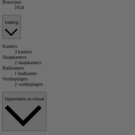
Bouwjaar
1924
Indeling
Kamers
3 kamers
Slaapkamers
2 slaapkamers
Badkamers
1 badkamer
Verdiepingen
2 verdiepingen
Oppervlakte en inhoud