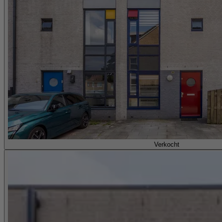
Verkocht