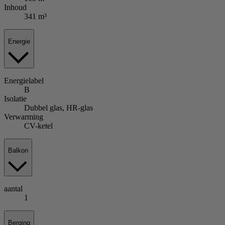
Inhoud
341 m³
Energie
Energielabel
B
Isolatie
Dubbel glas, HR-glas
Verwarming
CV-ketel
Balkon
aantal
1
Berging