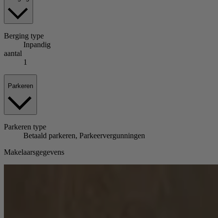
Berging
type
Inpandig
aantal
1
Parkeren
Parkeren
type
Betaald parkeren, Parkeervergunningen
Makelaarsgegevens