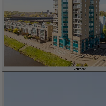
Verkocht