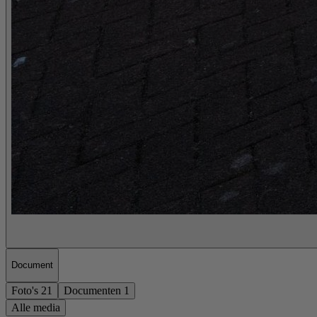
Document
Foto's
21
Documenten
1
Alle media