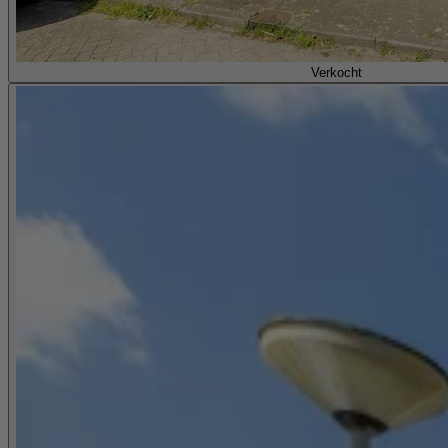
Verkocht