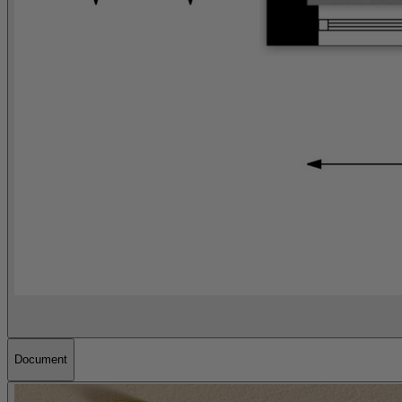
Document