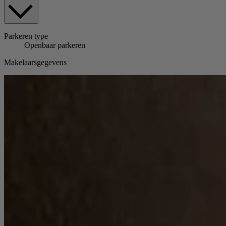
Parkeren
type
Openbaar parkeren
Makelaarsgegevens