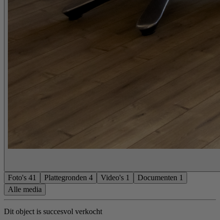
Foto's
41
Plattegronden
4
Video's
1
Documenten
1
Alle media
Dit object is succesvol verkocht