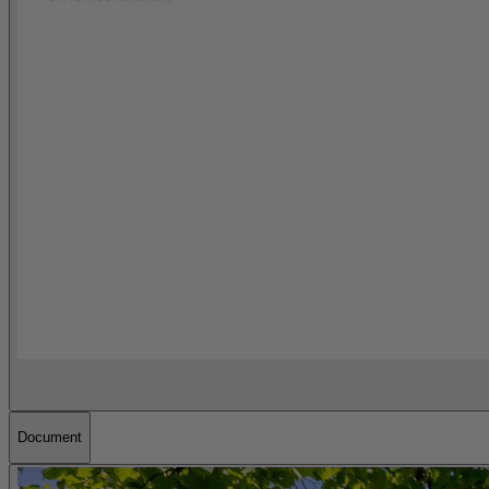
Document