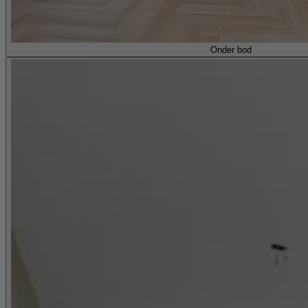
Onder bod