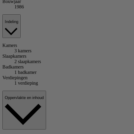
Bouwjaar
1986
Indeling
Kamers
3 kamers
Slaapkamers
2 slaapkamers
Badkamers
1 badkamer
Verdiepingen
1 verdieping
Oppervlakte en inhoud