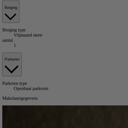
Berging
Berging
type
Vrijstaand steen
aantal
1
Parkeren
Parkeren
type
Openbaar parkeren
Makelaarsgegevens