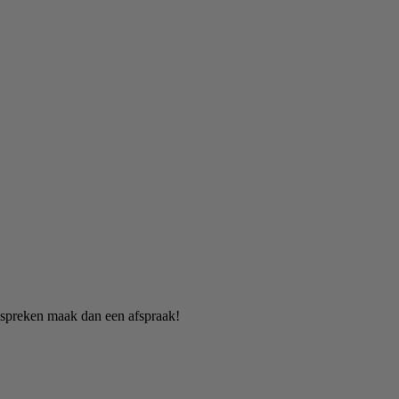
d spreken maak dan een afspraak!