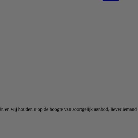
t in en wij houden u op de hoogte van soortgelijk aanbod, liever ieman