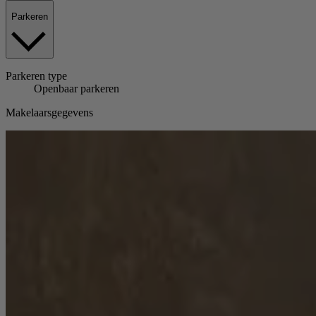
Parkeren
Parkeren
type
Openbaar parkeren
Makelaarsgegevens