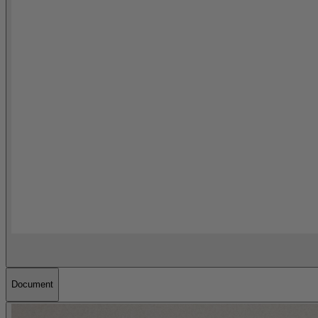
Document