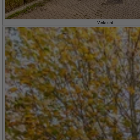
Verkocht