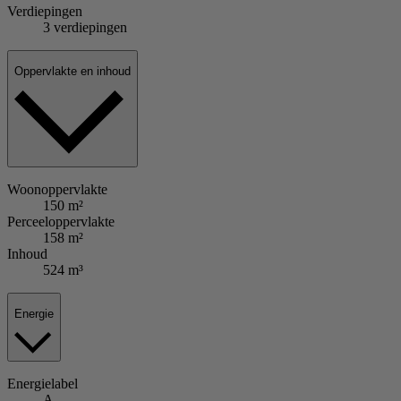
Verdiepingen
3 verdiepingen
Oppervlakte en inhoud
Woonoppervlakte
150 m²
Perceeloppervlakte
158 m²
Inhoud
524 m³
Energie
Energielabel
A