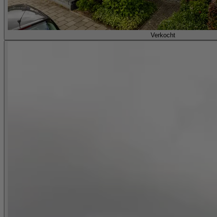
Verkocht