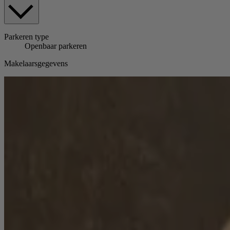
Parkeren
type
Openbaar parkeren
Makelaarsgegevens