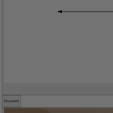
Document