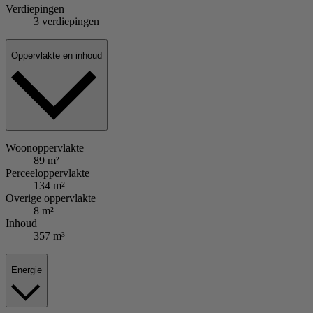
Verdiepingen
3 verdiepingen
Oppervlakte en inhoud
Woonoppervlakte
89 m²
Perceeloppervlakte
134 m²
Overige oppervlakte
8 m²
Inhoud
357 m³
Energie