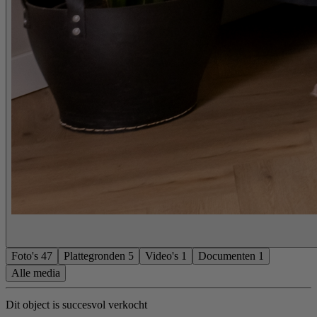
Foto's
47
Plattegronden
5
Video's
1
Documenten
1
Alle media
Dit object is succesvol verkocht