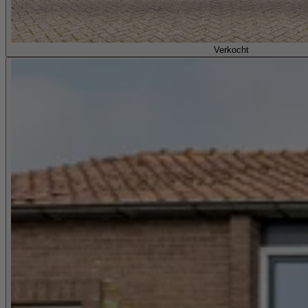
Verkocht