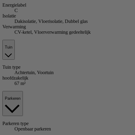
Energielabel
C
Isolatie
Dakisolatie, Vloerisolatie, Dubbel glas
Verwarming
CV-ketel, Vloerverwarming gedeeltelijk
Tuin
Tuin
type
Achtertuin, Voortuin
hoofdzakelijk
67 m²
Parkeren
Parkeren
type
Openbaar parkeren