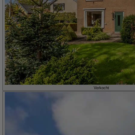
Verkocht