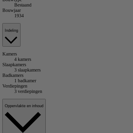
Bestaand
Bouwjaar
1934
Indeling
Kamers
4 kamers
Slaapkamers
3 slaapkamers
Badkamers
1 badkamer
Verdiepingen
3 verdiepingen
Oppervlakte en inhoud