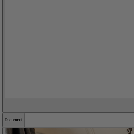
Document