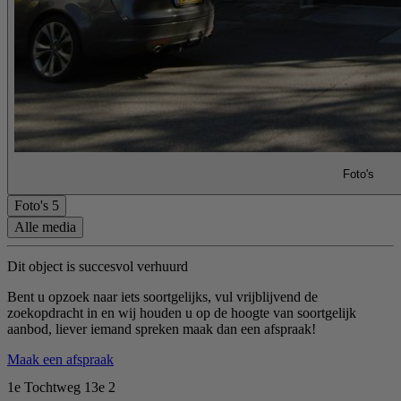
Foto's
Foto's
5
Alle media
Dit object is succesvol verhuurd
Bent u opzoek naar iets soortgelijks, vul vrijblijvend de
zoekopdracht in en wij houden u op de hoogte van soortgelijk
aanbod, liever iemand spreken maak dan een afspraak!
Maak een afspraak
1e Tochtweg 13e 2