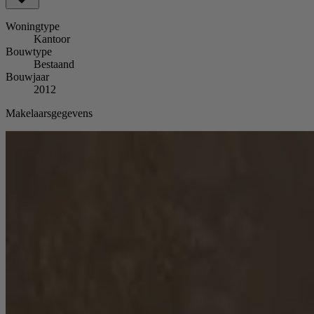
Woningtype
Kantoor
Bouwtype
Bestaand
Bouwjaar
2012
Makelaarsgegevens