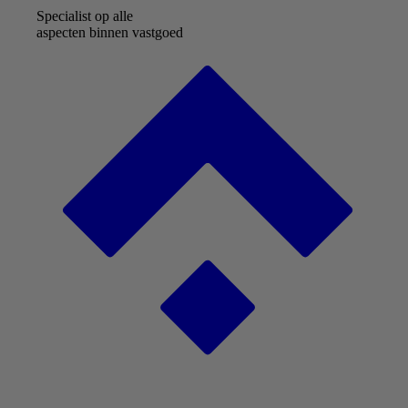
Specialist op alle
aspecten binnen vastgoed