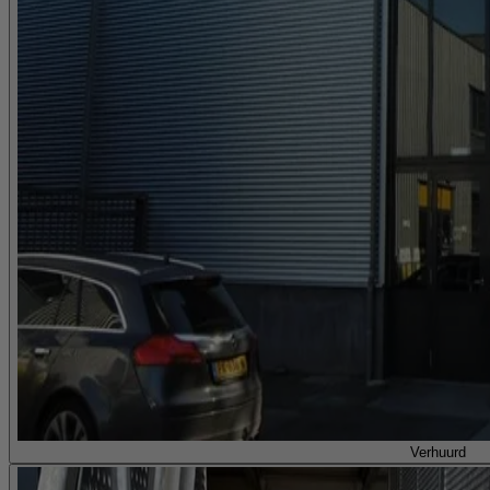
Verhuurd