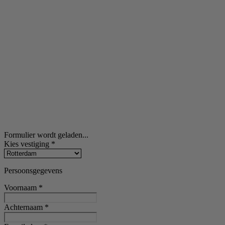
Formulier wordt geladen...
Kies vestiging
*
Persoonsgegevens
Voornaam
*
Achternaam
*