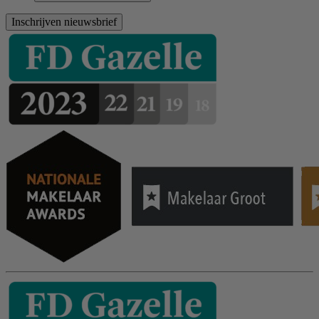
Inschrijven nieuwsbrief