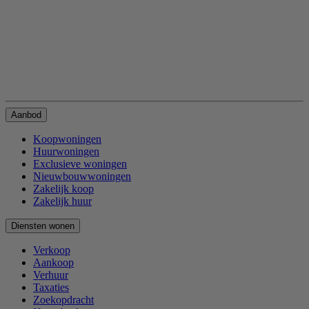
Aanbod
Koopwoningen
Huurwoningen
Exclusieve woningen
Nieuwbouwwoningen
Zakelijk koop
Zakelijk huur
Diensten wonen
Verkoop
Aankoop
Verhuur
Taxaties
Zoekopdracht