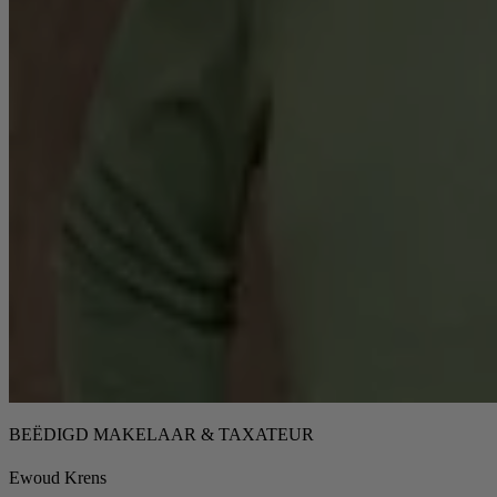
BEËDIGD MAKELAAR & TAXATEUR
Ewoud Krens