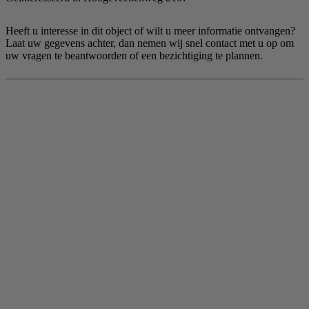
Heeft u interesse in dit object of wilt u meer informatie ontvangen?
Laat uw gegevens achter, dan nemen wij snel contact met u op om
uw vragen te beantwoorden of een bezichtiging te plannen.