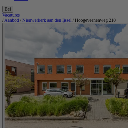
Bel
Vacatures
/
Aanbod
/
Nieuwerkerk aan den Ijssel
/
Hoogeveenenweg 210