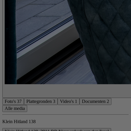
Foto's
37
Plattegronden
3
Video's
1
Documenten
2
Alle media
Klein Hitland 138