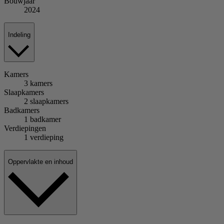
Bouwjaar
2024
Indeling
Kamers
3 kamers
Slaapkamers
2 slaapkamers
Badkamers
1 badkamer
Verdiepingen
1 verdieping
Oppervlakte en inhoud