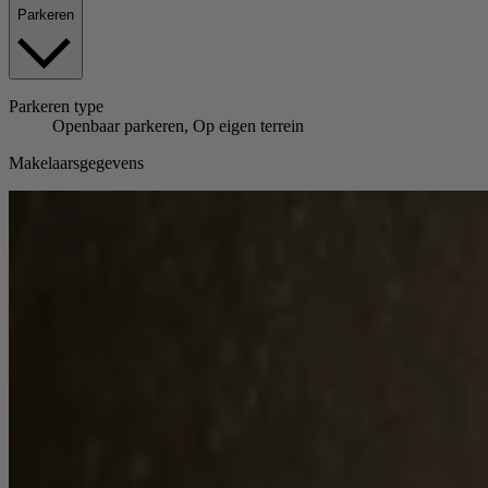
Parkeren
Parkeren
type
Openbaar parkeren, Op eigen terrein
Makelaarsgegevens