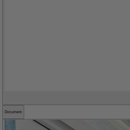
Document