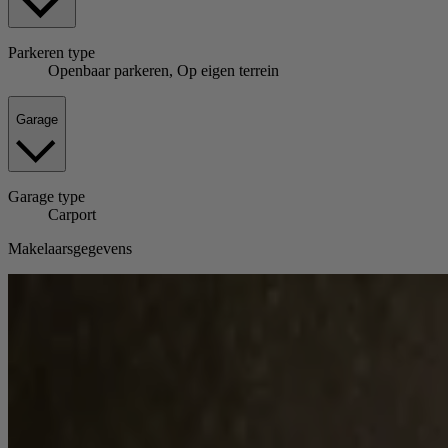
Parkeren
type
Openbaar parkeren, Op eigen terrein
Garage
Garage
type
Carport
Makelaarsgegevens