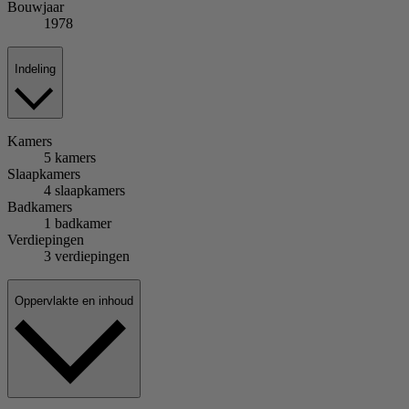
Bouwjaar
1978
Indeling
Kamers
5 kamers
Slaapkamers
4 slaapkamers
Badkamers
1 badkamer
Verdiepingen
3 verdiepingen
Oppervlakte en inhoud