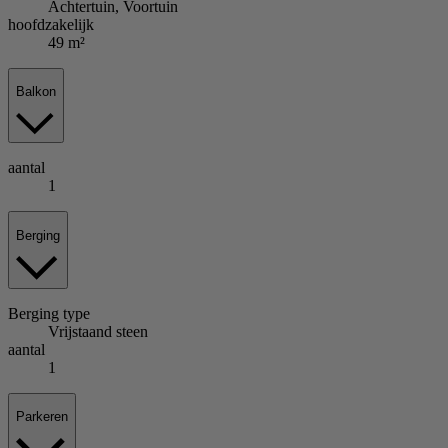
Achtertuin, Voortuin
hoofdzakelijk
49 m²
Balkon
aantal
1
Berging
Berging
type
Vrijstaand steen
aantal
1
Parkeren