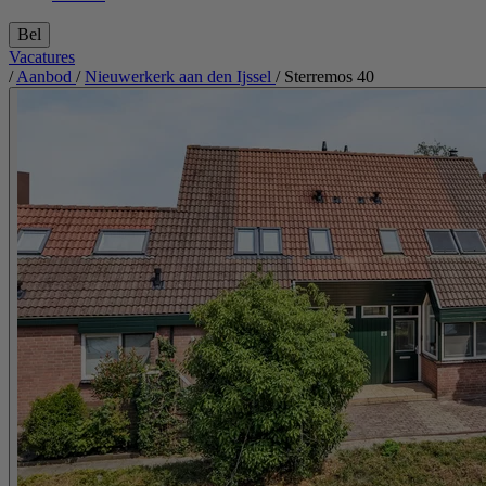
Bel
Vacatures
/
Aanbod
/
Nieuwerkerk aan den Ijssel
/
Sterremos 40