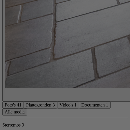
Foto's
41
Plattegronden
3
Video's
1
Documenten
1
Alle media
Sterremos 9