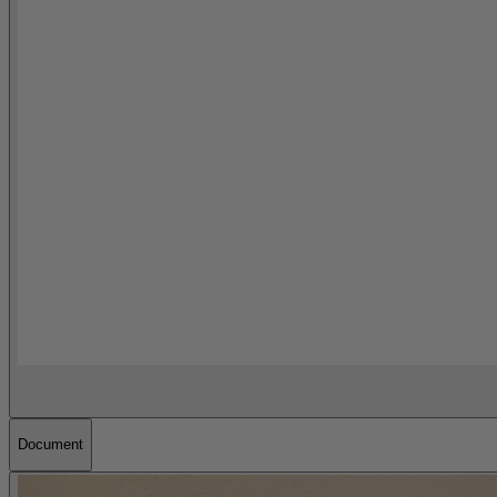
Document