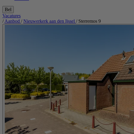
Bel
Vacatures
/
Aanbod
/
Nieuwerkerk aan den Ijssel
/
Sterremos 9