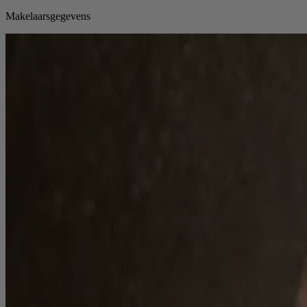
Makelaarsgegevens