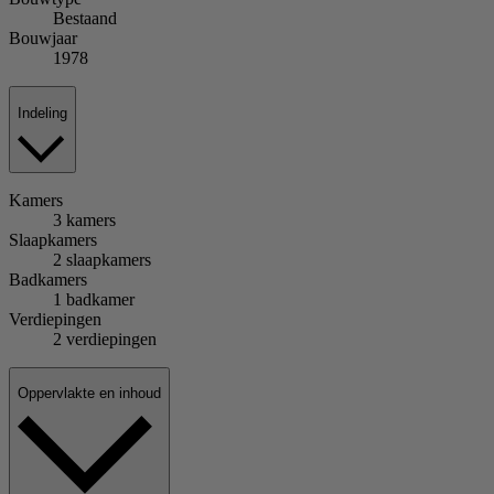
Bestaand
Bouwjaar
1978
Indeling
Kamers
3 kamers
Slaapkamers
2 slaapkamers
Badkamers
1 badkamer
Verdiepingen
2 verdiepingen
Oppervlakte en inhoud