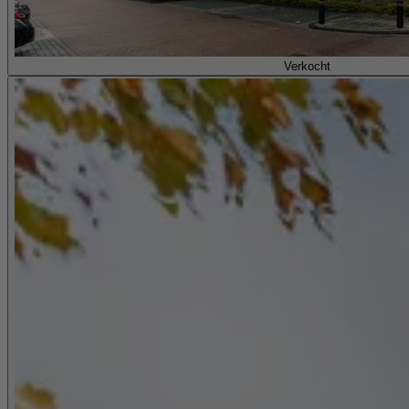
Verkocht