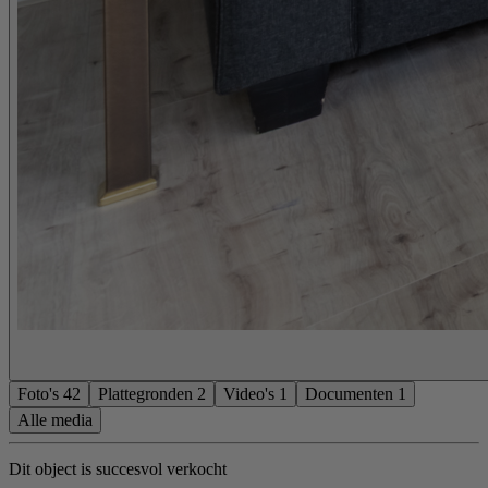
Foto's
42
Plattegronden
2
Video's
1
Documenten
1
Alle media
Dit object is succesvol verkocht