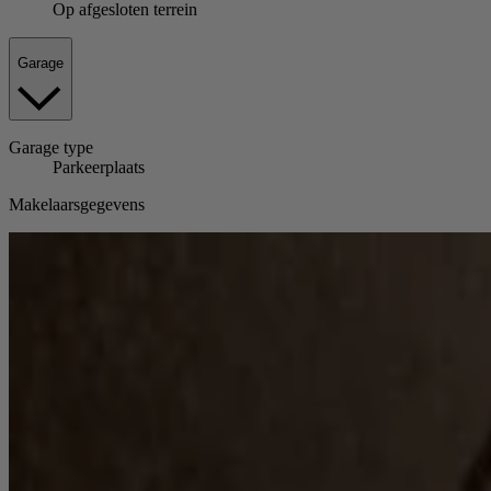
Op afgesloten terrein
Garage
Garage
type
Parkeerplaats
Makelaarsgegevens