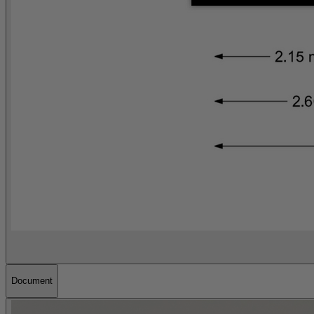
Document