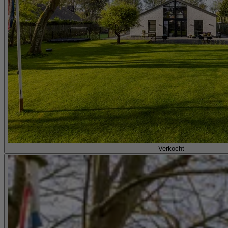
Verkocht