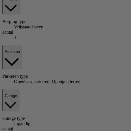
Berging
type
Vrijstaand steen
aantal
1
Parkeren
Parkeren
type
Openbaar parkeren, Op eigen terrein
Garage
Garage
type
Inpandig
aantal