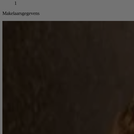
1
Makelaarsgegevens