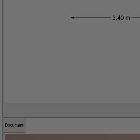
Document