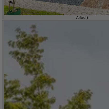
Verkocht