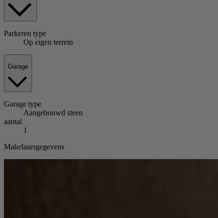
Parkeren
type
Op eigen terrein
Garage
Garage
type
Aangebouwd steen
aantal
1
Makelaarsgegevens