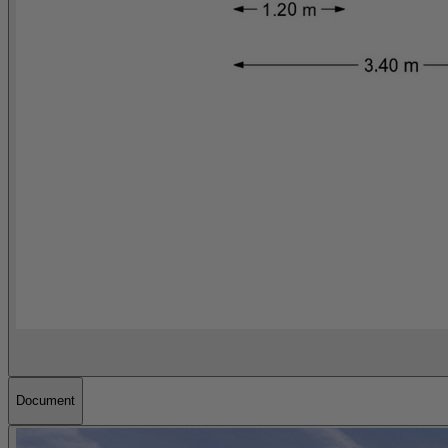
Document