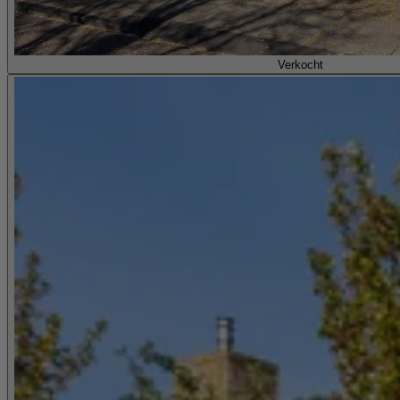
Verkocht