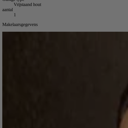
Vrijstaand hout
aantal
1
Makelaarsgegevens