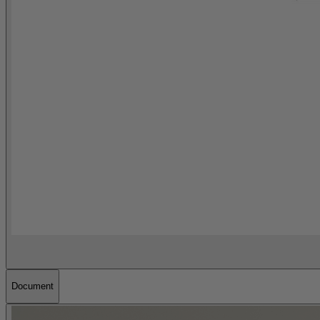
Document