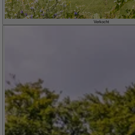
Verkocht