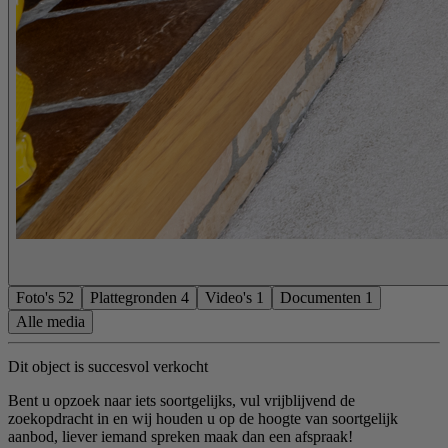
Foto's
52
Plattegronden
4
Video's
1
Documenten
1
Alle media
Dit object is succesvol verkocht
Bent u opzoek naar iets soortgelijks, vul vrijblijvend de
zoekopdracht in en wij houden u op de hoogte van soortgelijk
aanbod, liever iemand spreken maak dan een afspraak!