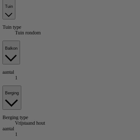
Tuin
Tuin
type
Tuin rondom
Balkon
aantal
1
Berging
Berging
type
Vrijstaand hout
aantal
1