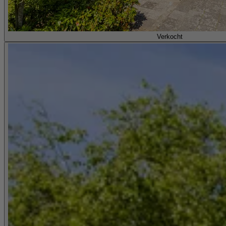
Verkocht