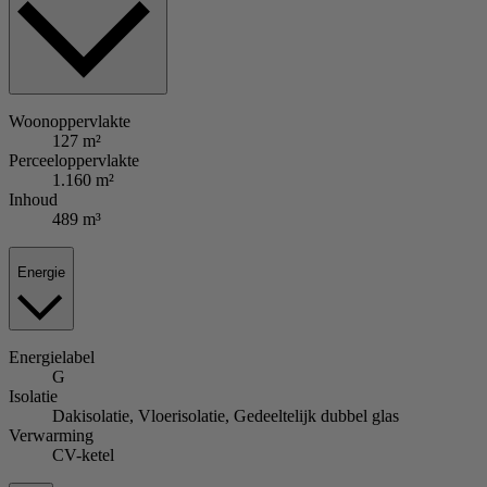
Woonoppervlakte
127 m²
Perceeloppervlakte
1.160 m²
Inhoud
489 m³
Energie
Energielabel
G
Isolatie
Dakisolatie, Vloerisolatie, Gedeeltelijk dubbel glas
Verwarming
CV-ketel