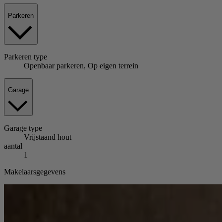
Parkeren
Parkeren
type
Openbaar parkeren, Op eigen terrein
Garage
Garage
type
Vrijstaand hout
aantal
1
Makelaarsgegevens