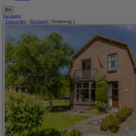
Bel
Vacatures
/
Transacties
/
Rockanje
/
Dorpsweg 2