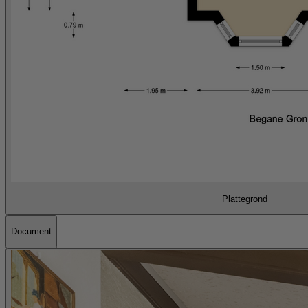
Plattegrond
Document