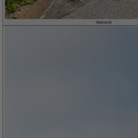
Verkocht