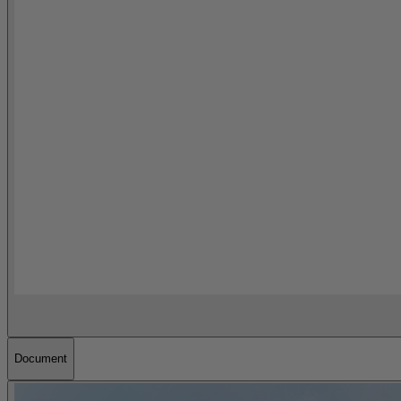
Document