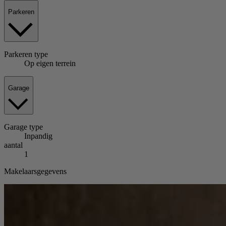
Parkeren
Parkeren
type
Op eigen terrein
Garage
Garage
type
Inpandig
aantal
1
Makelaarsgegevens