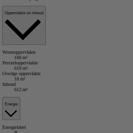
Oppervlakte en inhoud
Woonoppervlakte
160 m²
Perceeloppervlakte
619 m²
Overige oppervlakte
18 m²
Inhoud
612 m³
Energie
Energielabel
B