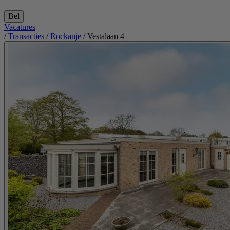
Bel
Vacatures
/
Transacties
/
Rockanje
/
Vestalaan 4