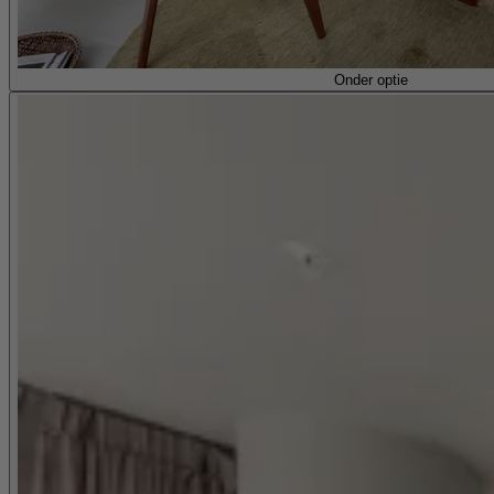
Onder optie