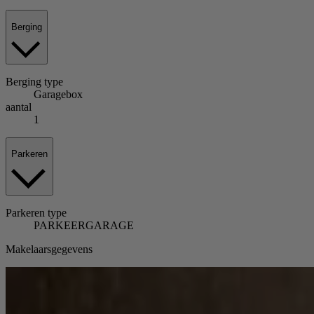
Berging
Berging
type
Garagebox
aantal
1
Parkeren
Parkeren
type
PARKEERGARAGE
Makelaarsgegevens