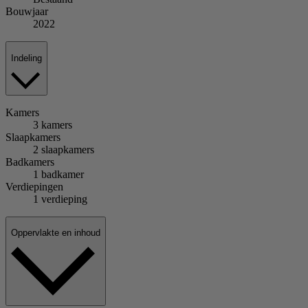
Bouwjaar
2022
Indeling
Kamers
3 kamers
Slaapkamers
2 slaapkamers
Badkamers
1 badkamer
Verdiepingen
1 verdieping
Oppervlakte en inhoud