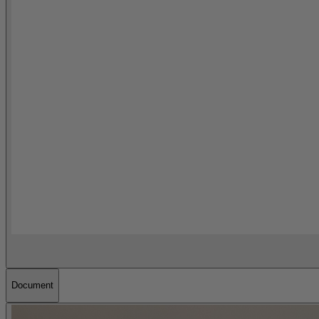
Document