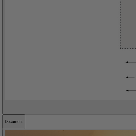
Document