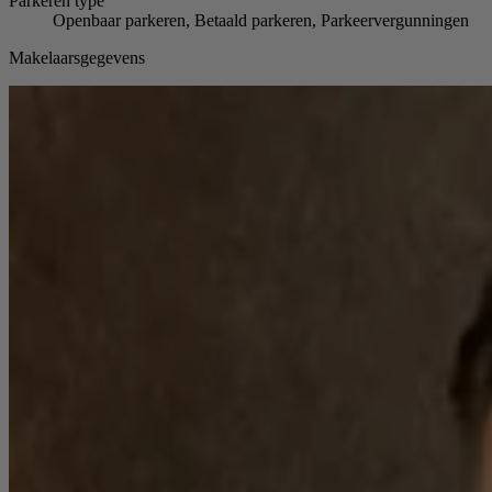
Parkeren
type
Openbaar parkeren, Betaald parkeren, Parkeervergunningen
Makelaarsgegevens