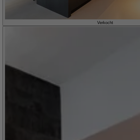
Verkocht